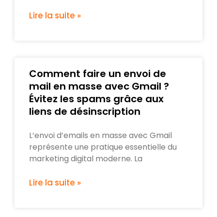
Lire la suite »
Comment faire un envoi de
mail en masse avec Gmail ?
Évitez les spams grâce aux
liens de désinscription
L’envoi d’emails en masse avec Gmail
représente une pratique essentielle du
marketing digital moderne. La
Lire la suite »