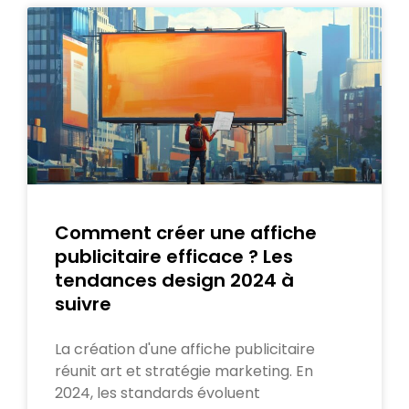
Comment créer une affiche
publicitaire efficace ? Les
tendances design 2024 à
suivre
La création d'une affiche publicitaire
réunit art et stratégie marketing. En
2024, les standards évoluent