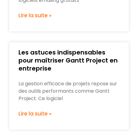
logiciels emailing gratuits
Lire la suite »
Les astuces indispensables
pour maîtriser Gantt Project en
entreprise
La gestion efficace de projets repose sur
des outils performants comme Gantt
Project. Ce logiciel
Lire la suite »