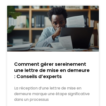
Comment gérer sereinement
une lettre de mise en demeure
: Conseils d’experts
La réception d’une lettre de mise en
demeure marque une étape significative
dans un processus