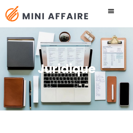
Juridique