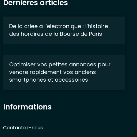
Dernières articles
De la criee a l’electronique : l’histoire
des horaires de la Bourse de Paris
Optimiser vos petites annonces pour
vendre rapidement vos anciens
smartphones et accessoires
Informations
Contactez-nous