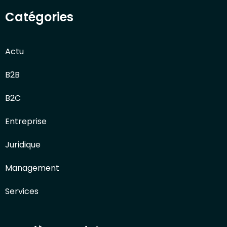
Catégories
Actu
B2B
B2C
Entreprise
Juridique
Management
Services