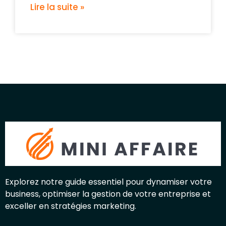
Lire la suite »
Explorez notre guide essentiel pour dynamiser votre
business, optimiser la gestion de votre entreprise et
exceller en stratégies marketing.