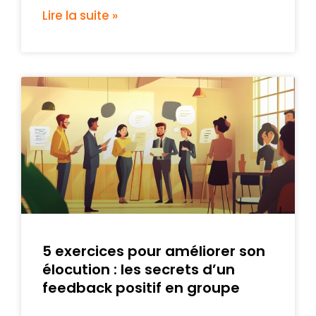
Lire la suite »
5 exercices pour améliorer son
élocution : les secrets d’un
feedback positif en groupe