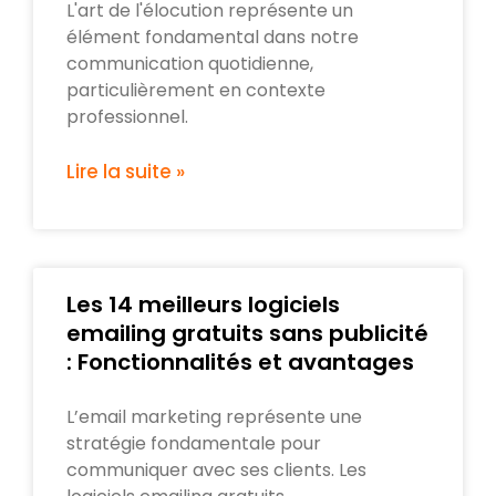
L'art de l'élocution représente un
élément fondamental dans notre
communication quotidienne,
particulièrement en contexte
professionnel.
Lire la suite »
Les 14 meilleurs logiciels
emailing gratuits sans publicité
: Fonctionnalités et avantages
L’email marketing représente une
stratégie fondamentale pour
communiquer avec ses clients. Les