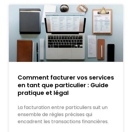
Comment facturer vos services
en tant que particulier : Guide
pratique et légal
La facturation entre particuliers suit un
ensemble de règles précises qui
encadrent les transactions financières.