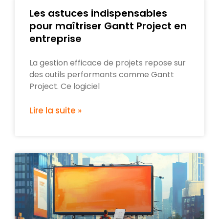
Les astuces indispensables
pour maîtriser Gantt Project en
entreprise
La gestion efficace de projets repose sur
des outils performants comme Gantt
Project. Ce logiciel
Lire la suite »