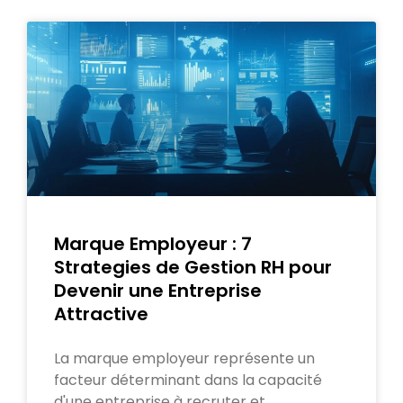
Marque Employeur : 7
Strategies de Gestion RH pour
Devenir une Entreprise
Attractive
La marque employeur représente un
facteur déterminant dans la capacité
d'une entreprise à recruter et