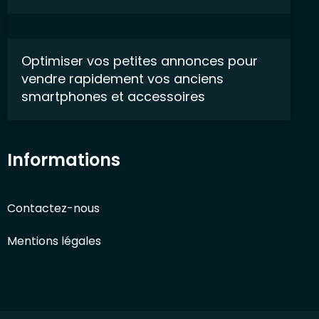
Optimiser vos petites annonces pour
vendre rapidement vos anciens
smartphones et accessoires
Informations
Contactez-nous
Mentions légales