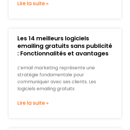
Lire la suite »
Les 14 meilleurs logiciels
emailing gratuits sans publicité
: Fonctionnalités et avantages
L’email marketing représente une
stratégie fondamentale pour
communiquer avec ses clients. Les
logiciels emailing gratuits
Lire la suite »