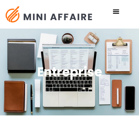
Entreprise