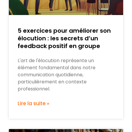
5 exercices pour améliorer son
élocution : les secrets d’un
feedback positif en groupe
L'art de l'élocution représente un
élément fondamental dans notre
communication quotidienne,
particulièrement en contexte
professionnel.
Lire la suite »