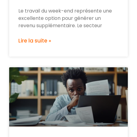
Le travail du week-end représente une
excellente option pour générer un
revenu supplémentaire. Le secteur
Lire la suite »