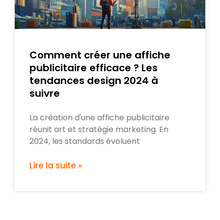
Comment créer une affiche
publicitaire efficace ? Les
tendances design 2024 à
suivre
La création d'une affiche publicitaire
réunit art et stratégie marketing. En
2024, les standards évoluent
Lire la suite »