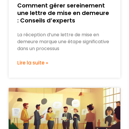
Comment gérer sereinement
une lettre de mise en demeure
: Conseils d’experts
La réception d’une lettre de mise en
demeure marque une étape significative
dans un processus
Lire la suite »