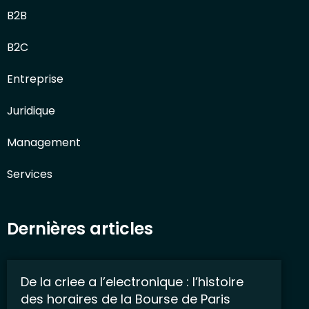
B2B
B2C
Entreprise
Juridique
Management
Services
Dernières articles
De la criee a l’electronique : l’histoire
des horaires de la Bourse de Paris