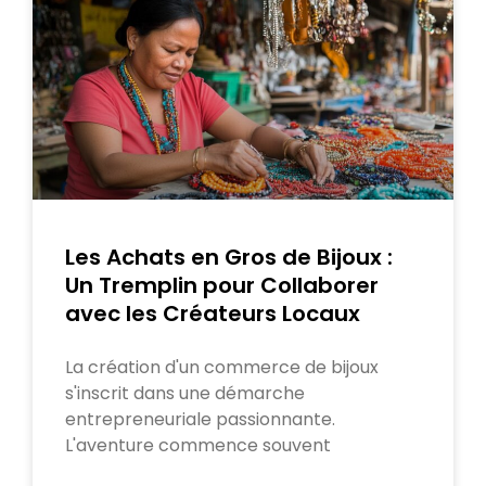
Les Achats en Gros de Bijoux :
Un Tremplin pour Collaborer
avec les Créateurs Locaux
La création d'un commerce de bijoux
s'inscrit dans une démarche
entrepreneuriale passionnante.
L'aventure commence souvent