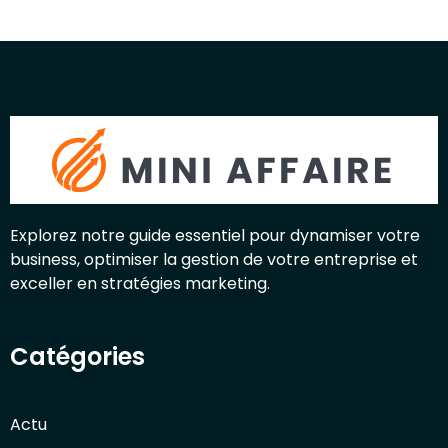
Explorez notre guide essentiel pour dynamiser votre
business, optimiser la gestion de votre entreprise et
exceller en stratégies marketing.
Catégories
Actu