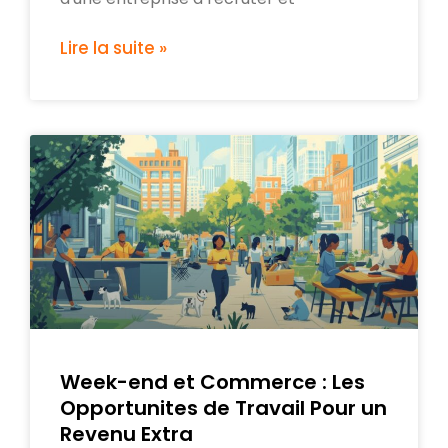
Lire la suite »
Week-end et Commerce : Les
Opportunites de Travail Pour un
Revenu Extra