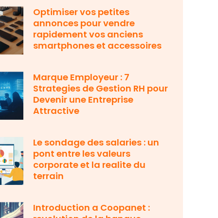
Optimiser vos petites
annonces pour vendre
rapidement vos anciens
smartphones et accessoires
Marque Employeur : 7
Strategies de Gestion RH pour
Devenir une Entreprise
Attractive
Le sondage des salaries : un
pont entre les valeurs
corporate et la realite du
terrain
Introduction a Coopanet :