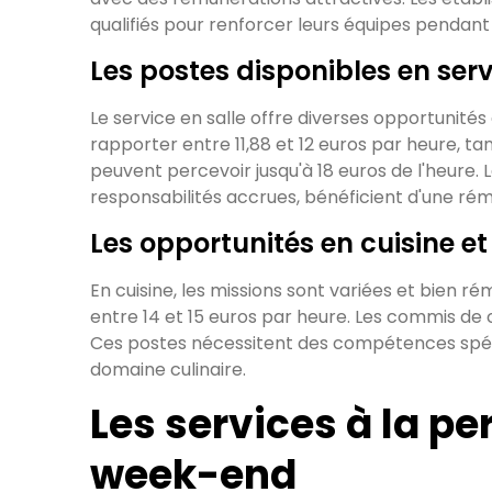
qualifiés pour renforcer leurs équipes pendant 
Les postes disponibles en serv
Le service en salle offre diverses opportunité
rapporter entre 11,88 et 12 euros par heure, ta
peuvent percevoir jusqu'à 18 euros de l'heure. 
responsabilités accrues, bénéficient d'une ré
Les opportunités en cuisine et
En cuisine, les missions sont variées et bien r
entre 14 et 15 euros par heure. Les commis de c
Ces postes nécessitent des compétences spéci
domaine culinaire.
Les services à la p
week-end