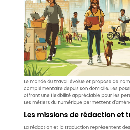
Le monde du travail évolue et propose de no
complémentaire depuis son domicile. Les possibi
offrant une flexibilité appréciable pour les pe
Les métiers du numérique permettent d'aménag
Les missions de rédaction et 
La rédaction et la traduction représentent de